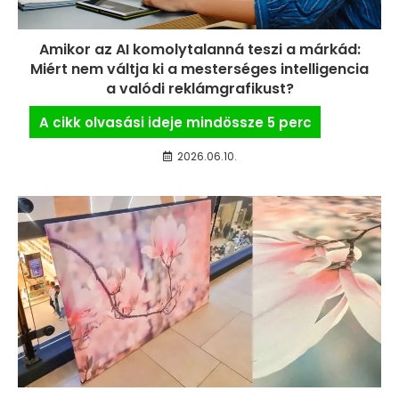
Amikor az AI komolytalanná teszi a márkád:
Miért nem váltja ki a mesterséges intelligencia
a valódi reklámgrafikust?
2026.06.10.