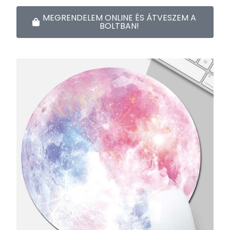
MEGRENDELEM ONLINE ÉS ÁTVESZEM A
BOLTBAN!