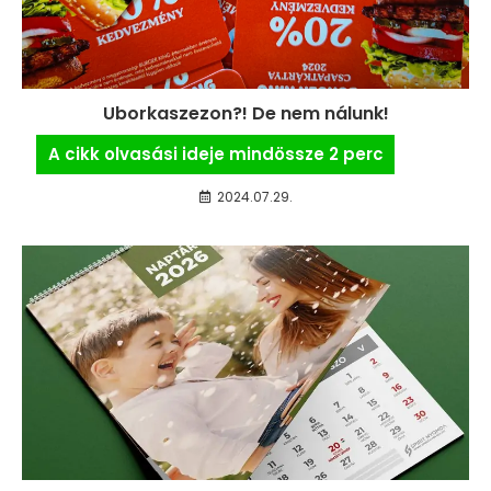
Uborkaszezon?! De nem nálunk!
2024.07.29.