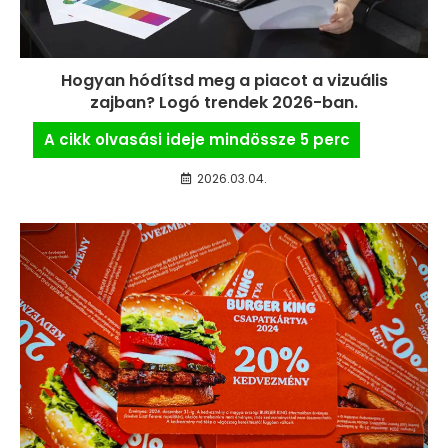
Hogyan hódítsd meg a piacot a vizuális
zajban? Logó trendek 2026-ban.
2026.03.04.