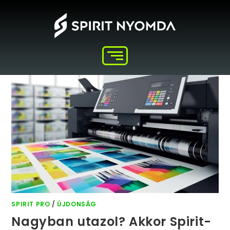
SPIRIT PRO
/
ÚJDONSÁG
Nagyban utazol? Akkor Spirit-