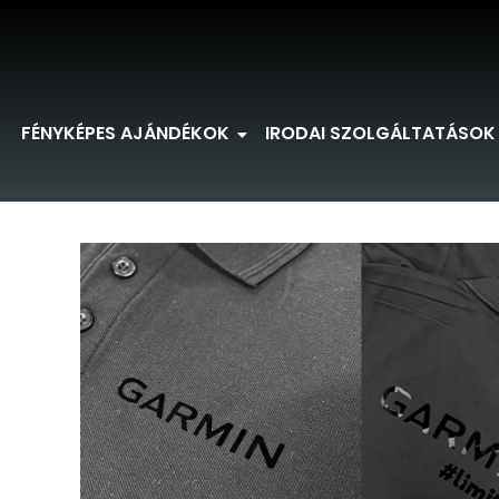
FÉNYKÉPES AJÁNDÉKOK
IRODAI SZOLGÁLTATÁSOK