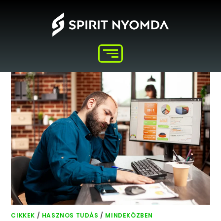
CIKKEK
/
HASZNOS TUDÁS
/
MINDEKÖZBEN